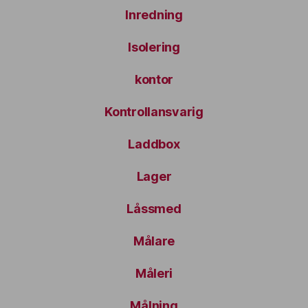
Inredning
Isolering
kontor
Kontrollansvarig
Laddbox
Lager
Låssmed
Målare
Måleri
Målning