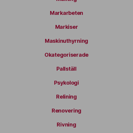
Markarbeten
Markiser
Maskinuthyrning
Okategoriserade
Pallställ
Psykologi
Relining
Renovering
Rivning