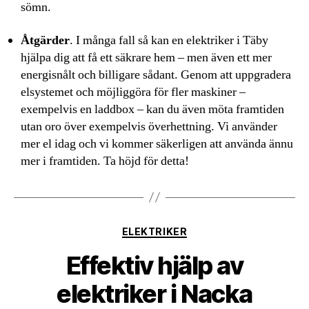
sömn.
Åtgärder
. I många fall så kan en elektriker i Täby
hjälpa dig att få ett säkrare hem – men även ett mer
energisnålt och billigare sådant. Genom att uppgradera
elsystemet och möjliggöra för fler maskiner –
exempelvis en laddbox – kan du även möta framtiden
utan oro över exempelvis överhettning. Vi använder
mer el idag och vi kommer säkerligen att använda ännu
mer i framtiden. Ta höjd för detta!
Kategorier
ELEKTRIKER
Effektiv hjälp av
elektriker i Nacka