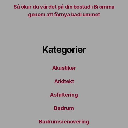
Så ökar du värdet på din bostad i Bromma
genom att förnya badrummet
Kategorier
Akustiker
Arkitekt
Asfaltering
Badrum
Badrumsrenovering