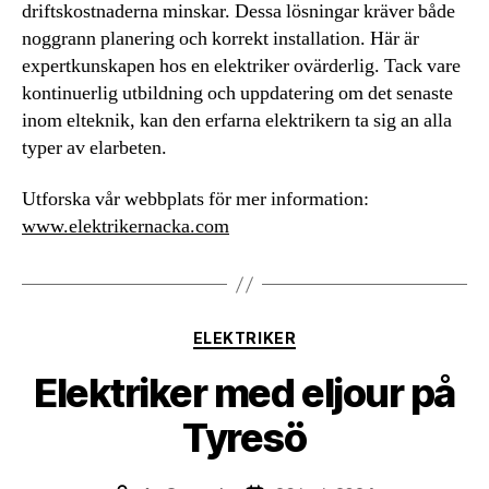
driftskostnaderna minskar. Dessa lösningar kräver både
noggrann planering och korrekt installation. Här är
expertkunskapen hos en elektriker ovärderlig. Tack vare
kontinuerlig utbildning och uppdatering om det senaste
inom elteknik, kan den erfarna elektrikern ta sig an alla
typer av elarbeten.
Utforska vår webbplats för mer information:
www.elektrikernacka.com
Kategorier
ELEKTRIKER
Elektriker med eljour på
Tyresö