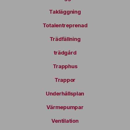
Takläggning
Totalentreprenad
Trädfällning
trädgård
Trapphus
Trappor
Underhållsplan
Värmepumpar
Ventilation