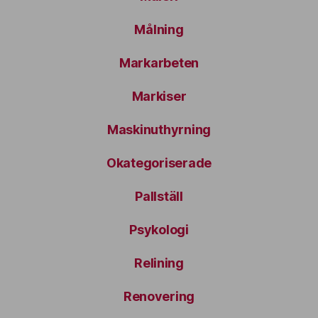
Målning
Markarbeten
Markiser
Maskinuthyrning
Okategoriserade
Pallställ
Psykologi
Relining
Renovering