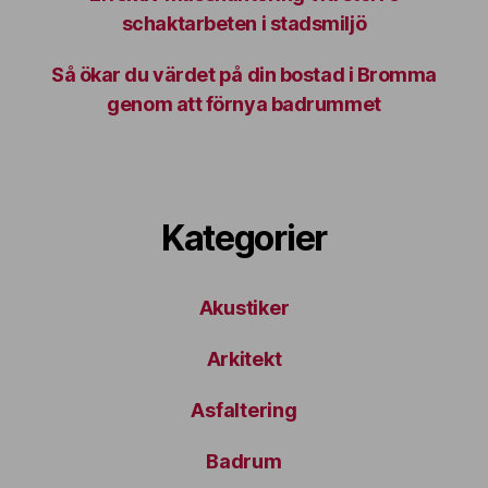
schaktarbeten i stadsmiljö
Så ökar du värdet på din bostad i Bromma
genom att förnya badrummet
Kategorier
Akustiker
Arkitekt
Asfaltering
Badrum