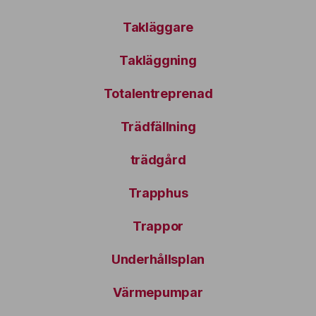
Takläggare
Takläggning
Totalentreprenad
Trädfällning
trädgård
Trapphus
Trappor
Underhållsplan
Värmepumpar