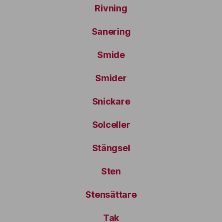
Rivning
Sanering
Smide
Smider
Snickare
Solceller
Stängsel
Sten
Stensättare
Tak