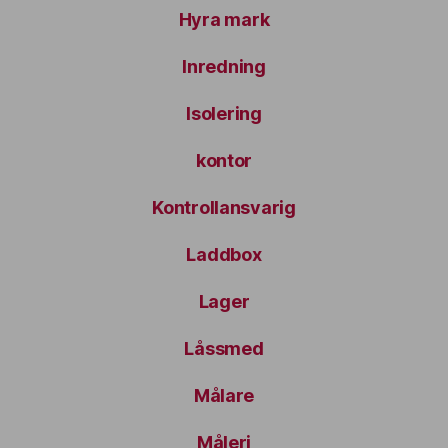
Hyra mark
Inredning
Isolering
kontor
Kontrollansvarig
Laddbox
Lager
Låssmed
Målare
Måleri