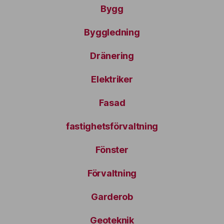
Bygg
Byggledning
Dränering
Elektriker
Fasad
fastighetsförvaltning
Fönster
Förvaltning
Garderob
Geoteknik