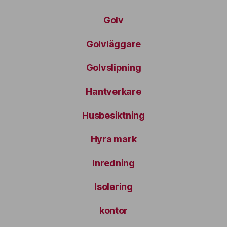
Golv
Golvläggare
Golvslipning
Hantverkare
Husbesiktning
Hyra mark
Inredning
Isolering
kontor