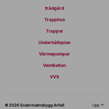
trädgård
Trapphus
Trappor
Underhållsplan
Värmepumpar
Ventilation
VVS
© 2026
Sodermalmsbygg Avfall
Upp
↑