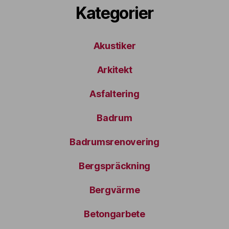
Kategorier
Akustiker
Arkitekt
Asfaltering
Badrum
Badrumsrenovering
Bergspräckning
Bergvärme
Betongarbete