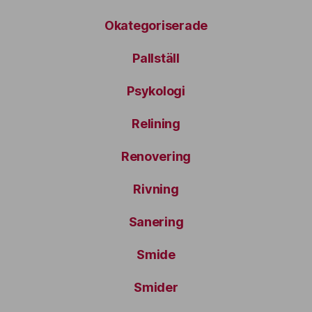
Okategoriserade
Pallställ
Psykologi
Relining
Renovering
Rivning
Sanering
Smide
Smider