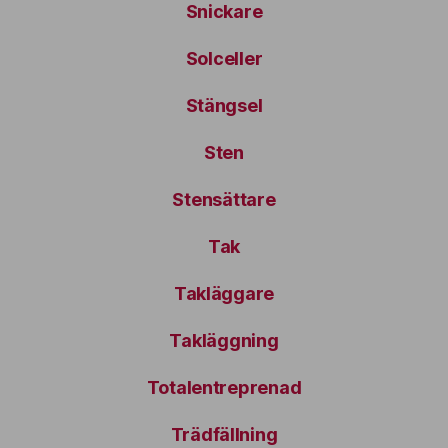
Snickare
Solceller
Stängsel
Sten
Stensättare
Tak
Takläggare
Takläggning
Totalentreprenad
Trädfällning